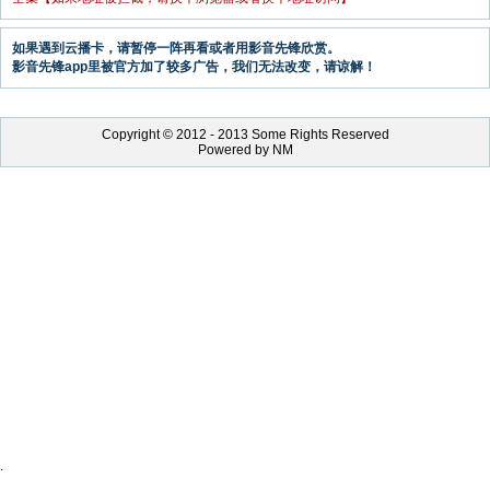
如果遇到云播卡，请暂停一阵再看或者用影音先锋欣赏。
影音先锋app里被官方加了较多广告，我们无法改变，请谅解！
Copyright © 2012 - 2013 Some Rights Reserved
Powered by NM
.