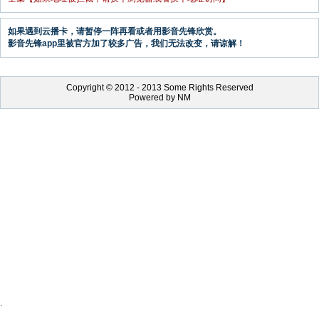
如果遇到云播卡，请暂停一阵再看或者用影音先锋欣赏。
影音先锋app里被官方加了较多广告，我们无法改变，请谅解！
Copyright © 2012 - 2013 Some Rights Reserved
Powered by NM
.