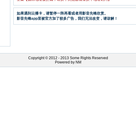
如果遇到云播卡，请暂停一阵再看或者用影音先锋欣赏。
影音先锋app里被官方加了较多广告，我们无法改变，请谅解！
Copyright © 2012 - 2013 Some Rights Reserved
Powered by NM